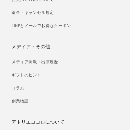
返金・キャンセル規定
LINEとメールでお得なクーポン
メディア・その他
メディア掲載・出演履歴
ギフトのヒント
コラム
創業物語
アトリエココロについて