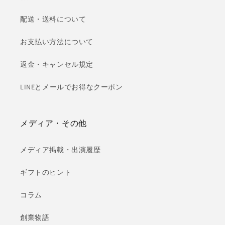
配送・送料について
お支払い方法について
返金・キャンセル規定
LINEとメールでお得なクーポン
メディア・その他
メディア掲載・出演履歴
ギフトのヒント
コラム
創業物語