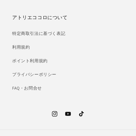
アトリエココロについて
特定商取引法に基づく表記
利用規約
ポイント利用規約
プライバシーポリシー
FAQ・お問合せ
Instagram
YouTube
TikTok