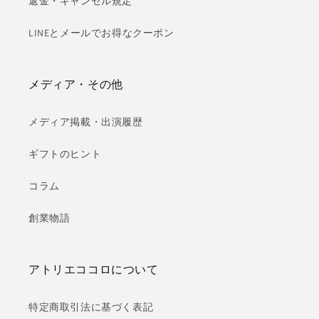
返金・キャンセル規定
LINEとメールでお得なクーポン
メディア・その他
メディア掲載・出演履歴
ギフトのヒント
コラム
創業物語
アトリエココロについて
特定商取引法に基づく表記