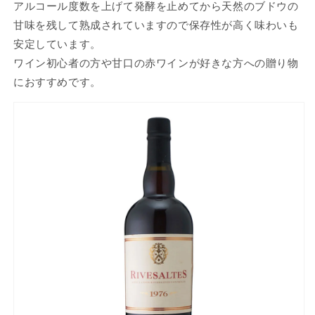
アルコール度数を上げて発酵を止めてから天然のブドウの
甘味を残して熟成されていますので保存性が高く味わいも
安定しています。
ワイン初心者の方や甘口の赤ワインが好きな方への贈り物
におすすめです。