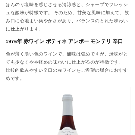
ほんのり塩味を感じさせる清涼感と、シャープでフレッシ
ュな酸味が特徴です。 そのため、甘美な風味に加えて、飲
み口に心地よい爽やかさがあり、バランスのとれた味わい
に仕上がります。
1976年 赤ワイン ポティネ アンポー モンテリ 辛口
色が薄く淡い色のワインで、酸味は強めですが、渋味がと
ても少なくやや軽めの味わいに仕上がるのが特徴です。
比較的飲みやすい辛口の赤ワインをご希望の場合におすす
めです。