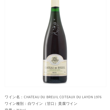
ワイン名：CHATEAU DU BREUIL COTEAUX DU LAYON 1976
ワイン種別：白ワイン（甘口）貴腐ワイン