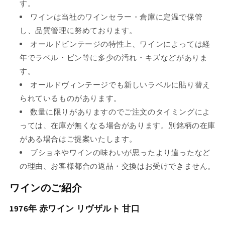
す。
ワインは当社のワインセラー・倉庫に定温で保管
し、品質管理に努めております。
オールドビンテージの特性上、ワインによっては経
年でラベル・ビン等に多少の汚れ・キズなどがありま
す。
オールドヴィンテージでも新しいラベルに貼り替え
られているものがあります。
数量に限りがありますのでご注文のタイミングによ
っては、在庫が無くなる場合があります。別銘柄の在庫
がある場合はご提案いたします。
ブショネやワインの味わいが思ったより違ったなど
の理由、お客様都合の返品・交換はお受けできません。
ワインのご紹介
1976年 赤ワイン リヴザルト 甘口