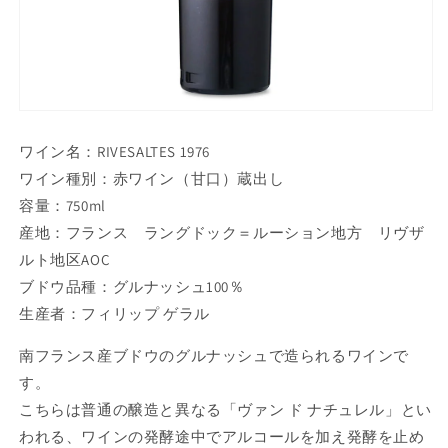
ワイン名：RIVESALTES 1976
ワイン種別：赤ワイン（甘口）蔵出し
容量：750ml
産地：フランス ラングドック＝ルーション地方 リヴザ
ルト地区AOC
ブドウ品種：グルナッシュ100％
生産者：フィリップ ゲラル
南フランス産ブドウのグルナッシュで造られるワインで
す。
こちらは普通の醸造と異なる「ヴァン ド ナチュレル」とい
われる、ワインの発酵途中でアルコールを加え発酵を止め