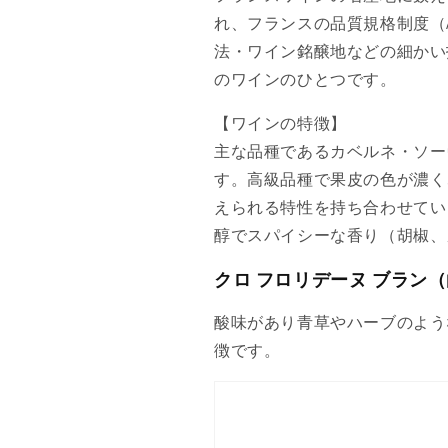
れ、フランスの品質規格制度（
法・ワイン銘醸地などの細かい
のワインのひとつです。
【ワインの特徴】
主な品種であるカベルネ・ソー
す。高級品種で果皮の色が濃く
えられる特性を持ち合わせてい
醇でスパイシーな香り（胡椒、
クロ フロリデーヌ ブラン（白
酸味があり青草やハーブのよう
徴です。