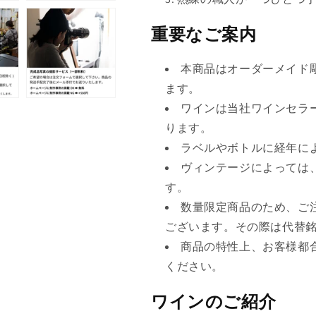
重要なご案内
本商品はオーダーメイド
ます。
ワインは当社ワインセラ
ります。
ラベルやボトルに経年に
ヴィンテージによっては
す。
数量限定商品のため、ご
ございます。その際は代替
商品の特性上、お客様都
ください。
ワインのご紹介