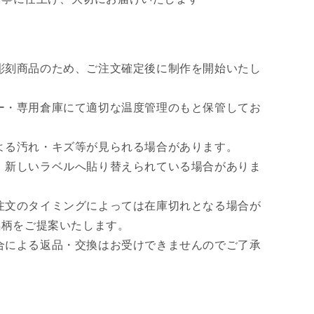
彫刻商品のため、ご注文確定後に制作を開始いたし
ー・専用倉庫にて適切な温度管理のもと保管してお
よる汚れ・キズ等が見られる場合があります。
、新しいラベルへ貼り替えられている場合がありま
注文のタイミングによっては在庫切れとなる場合が
銘柄をご提案いたします。
合による返品・交換はお受けできませんのでご了承