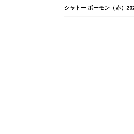
シャトー ボーモン（赤）202