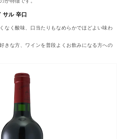
のが特徴です。
ド サル 辛口
くなく酸味、口当たりもなめらかでほどよい味わ
好きな方、ワインを普段よくお飲みになる方への