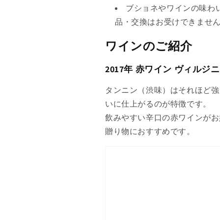
ブショネやワインの味わ
品・交換はお受けできませ
ワインのご紹介
2017年 赤ワイン ヴィルジ
タンニン（渋味）はそれほど強
いに仕上がるのが特徴です。
飲みやすい辛口の赤ワインがお
贈り物におすすめです。