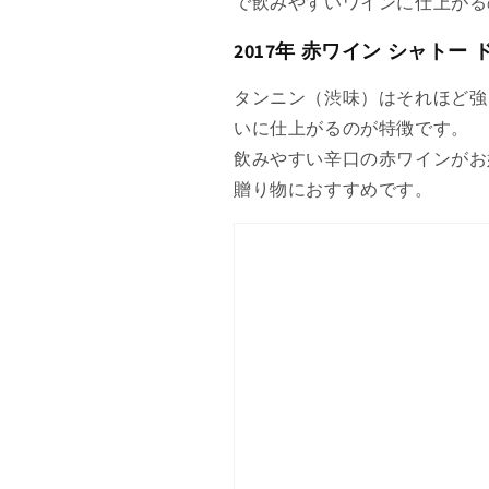
で飲みやすいワインに仕上がる
2017年 赤ワイン シャトー 
タンニン（渋味）はそれほど強
いに仕上がるのが特徴です。
飲みやすい辛口の赤ワインがお
贈り物におすすめです。