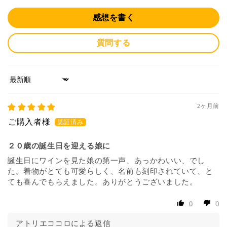
感想を書く
質問する
Sort by
2ヶ月前
２０歳の誕生日を迎える娘に
誕生日にワインを見た娘の第一声、あっかわいい、でし
た。着物がとても可愛らしく、名前も刻印されていて、と
ても喜んでもらえました。ありがとうございました。
0
0
アトリエココロによる返信