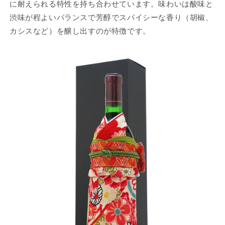
に耐えられる特性を持ち合わせています。味わいは酸味と
渋味が程よいバランスで芳醇でスパイシーな香り（胡椒、
カシスなど）を醸し出すのが特徴です。