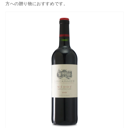
方への贈り物におすすめです。