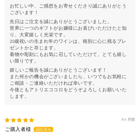
お忙しい中、ご感想をお寄せくださり誠にありがとう
ございます！
先日はご注文を誠にありがとうございました。
世界に一つのギフトがお嬢様にお喜びいただけたと知
り、大変嬉しく光栄です。
20歳祝いの生まれ年のワインは、格別に心に残るプレ
ゼントかと存じます。
着物や彫刻にもお気に召していただけて、とても嬉し
い限りです。
嬉しいご報告を誠にありがとうございます！
また何かの機会がございましたら、いつでもお気軽に
ご相談・ご連絡いただければ幸いです。
今後ともアトリエココロをどうぞよろしくお願いいた
します。
8ヶ月前