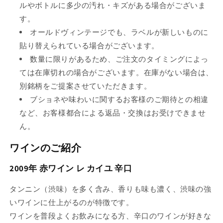
ルやボトルに多少の汚れ・キズがある場合がございま
す。
オールドヴィンテージでも、ラベルが新しいものに
貼り替えられている場合がございます。
数量に限りがあるため、ご注文のタイミングによっ
ては在庫切れの場合がございます。在庫がない場合は、
別銘柄をご提案させていただきます。
ブショネや味わいに関するお客様のご期待との相違
など、お客様都合による返品・交換はお受けできませ
ん。
ワインのご紹介
2009年 赤ワイン レ カイユ 辛口
タンニン（渋味）を多く含み、香りも味も濃く、渋味の強
いワインに仕上がるのが特徴です。
ワインを普段よくお飲みになる方、辛口のワインが好きな