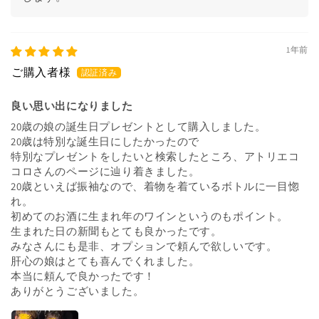
1年前
良い思い出になりました
20歳の娘の誕生日プレゼントとして購入しました。
20歳は特別な誕生日にしたかったので
特別なプレゼントをしたいと検索したところ、アトリエコ
コロさんのページに辿り着きました。
20歳といえば振袖なので、着物を着ているボトルに一目惚
れ。
初めてのお酒に生まれ年のワインというのもポイント。
生まれた日の新聞もとても良かったです。
みなさんにも是非、オプションで頼んで欲しいです。
肝心の娘はとても喜んでくれました。
本当に頼んで良かったです！
ありがとうございました。