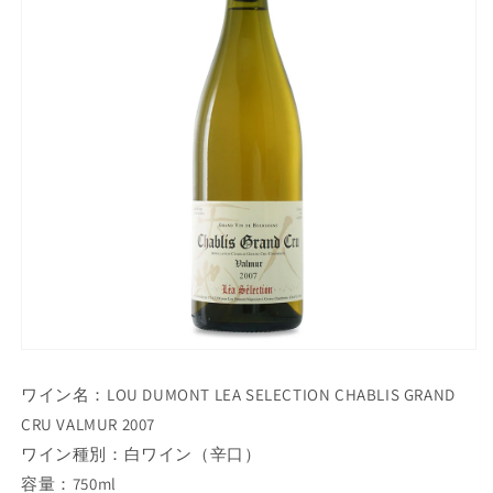
ワイン名：LOU DUMONT LEA SELECTION CHABLIS GRAND
CRU VALMUR 2007
ワイン種別：白ワイン（辛口）
容量：750ml