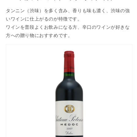
タンニン（渋味）を多く含み、香りも味も濃く、渋味の強
いワインに仕上がるのが特徴です。
ワインを普段よくお飲みになる方、辛口のワインが好きな
方への贈り物におすすめです。