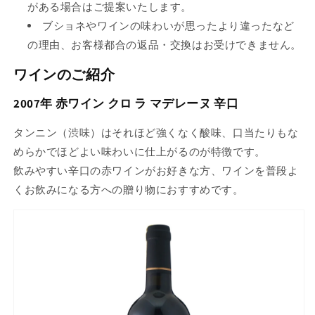
がある場合はご提案いたします。
ブショネやワインの味わいが思ったより違ったなど
の理由、お客様都合の返品・交換はお受けできません。
ワインのご紹介
2007年 赤ワイン クロ ラ マデレーヌ 辛口
タンニン（渋味）はそれほど強くなく酸味、口当たりもな
めらかでほどよい味わいに仕上がるのが特徴です。
飲みやすい辛口の赤ワインがお好きな方、ワインを普段よ
くお飲みになる方への贈り物におすすめです。