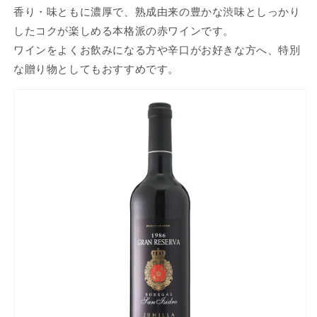
香り・味ともに濃厚で、熟成由来の豊かな渋味としっかり
したコクが楽しめる本格派の赤ワインです。
ワインをよくお飲みになる方や辛口がお好きな方へ、特別
な贈り物としてもおすすめです。