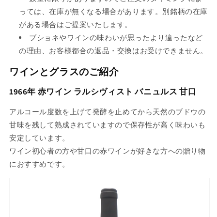
っては、在庫が無くなる場合があります。別銘柄の在庫
がある場合はご提案いたします。
ブショネやワインの味わいが思ったより違ったなど
の理由、お客様都合の返品・交換はお受けできません。
ワインとグラスのご紹介
1966年 赤ワイン ラルシヴィスト バニュルス 甘口
アルコール度数を上げて発酵を止めてから天然のブドウの
甘味を残して熟成されていますので保存性が高く味わいも
安定しています。
ワイン初心者の方や甘口の赤ワインが好きな方への贈り物
におすすめです。