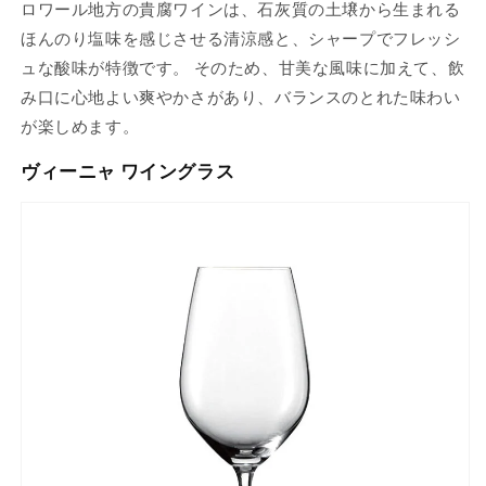
ロワール地方の貴腐ワインは、石灰質の土壌から生まれる
ほんのり塩味を感じさせる清涼感と、シャープでフレッシ
ュな酸味が特徴です。 そのため、甘美な風味に加えて、飲
み口に心地よい爽やかさがあり、バランスのとれた味わい
が楽しめます。
ヴィーニャ ワイングラス