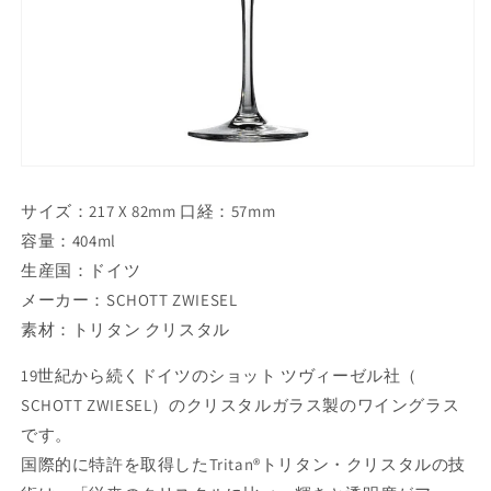
サイズ：217 X 82mm 口経：57mm
容量：404ml
生産国：ドイツ
メーカー：SCHOTT ZWIESEL
素材：トリタン クリスタル
19世紀から続くドイツのショット ツヴィーゼル社（
SCHOTT ZWIESEL）のクリスタルガラス製のワイングラス
です。
国際的に特許を取得したTritan®トリタン・クリスタルの技