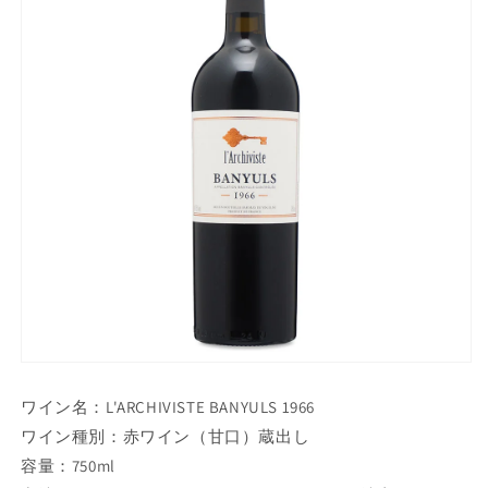
ワイン名：L'ARCHIVISTE BANYULS 1966
ワイン種別：赤ワイン（甘口）蔵出し
容量：750ml