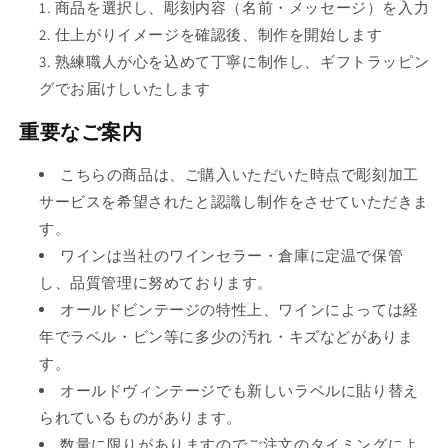
商品を選択し、彫刻内容（名前・メッセージ）を入力
仕上がりイメージを確認後、制作を開始します
熟練職人が心を込めて丁寧に制作し、ギフトラッピン
グでお届けしいたします
重要なご案内
こちらの商品は、ご購入いただいた時点で彫刻加工
サービスを希望されたと認識し制作をさせていただきま
す。
ワインは当社のワインセラー・倉庫に定温で保管
し、品質管理に努めております。
オールドビンテージの特性上、ワインによっては経
年でラベル・ビン等に多少の汚れ・キズなどがありま
す。
オールドヴィンテージでも新しいラベルに貼り替え
られているものがあります。
数量に限りがありますのでご注文のタイミングによ