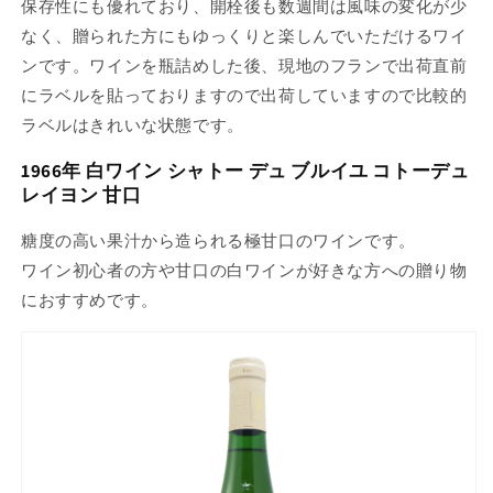
保存性にも優れており、開栓後も数週間は風味の変化が少
なく、贈られた方にもゆっくりと楽しんでいただけるワイ
ンです。ワインを瓶詰めした後、現地のフランで出荷直前
にラベルを貼っておりますので出荷していますので比較的
ラベルはきれいな状態です。
1966年 白ワイン シャトー デュ ブルイユ コトーデュ
レイヨン 甘口
糖度の高い果汁から造られる極甘口のワインです。
ワイン初心者の方や甘口の白ワインが好きな方への贈り物
におすすめです。