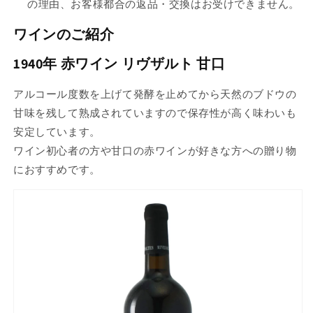
の理由、お客様都合の返品・交換はお受けできません。
ワインのご紹介
1940年 赤ワイン リヴザルト 甘口
アルコール度数を上げて発酵を止めてから天然のブドウの
甘味を残して熟成されていますので保存性が高く味わいも
安定しています。
ワイン初心者の方や甘口の赤ワインが好きな方への贈り物
におすすめです。