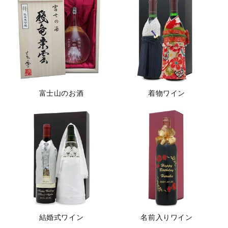
富士山のお酒
着物ワイン
結婚式ワイン
名前入りワイン