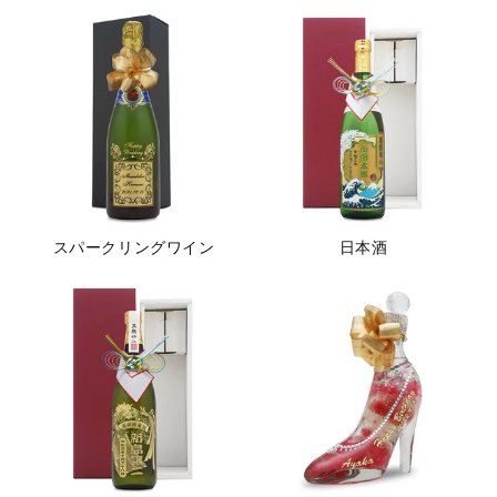
スパークリングワイン
日本酒