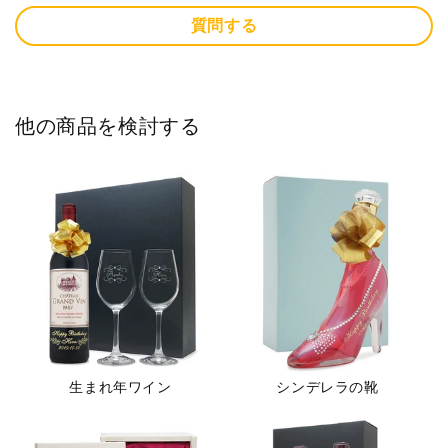
質問する
他の商品を検討する
生まれ年ワイン
シンデレラの靴