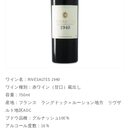
ワイン名：RIVESALTES 1940
ワイン種別：赤ワイン（甘口）蔵出し
容量：750ml
産地：フランス ラングドック＝ルーション地方 リヴザ
ルト地区AOC
ブドウ品種：グルナッシュ100％
アルコール度数：16％