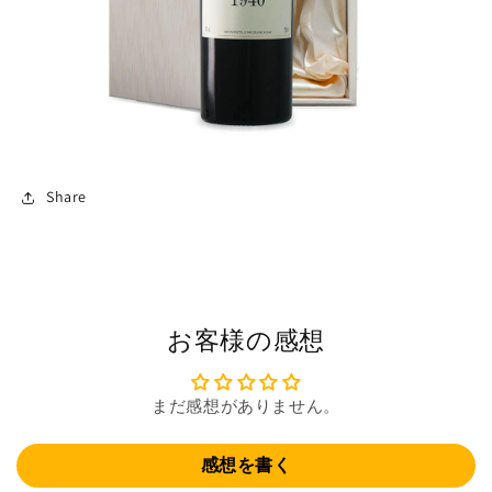
Share
お客様の感想
まだ感想がありません。
感想を書く