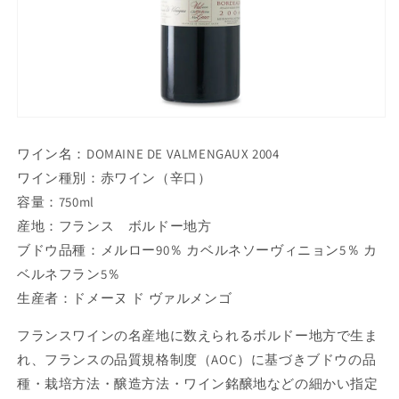
ワイン名：DOMAINE DE VALMENGAUX 2004
ワイン種別：赤ワイン（辛口）
容量：750ml
産地：フランス ボルドー地方
ブドウ品種：メルロー90％ カベルネソーヴィニョン5％ カ
ベルネフラン5％
生産者：ドメーヌ ド ヴァルメンゴ
フランスワインの名産地に数えられるボルドー地方で生ま
れ、フランスの品質規格制度（AOC）に基づきブドウの品
種・栽培方法・醸造方法・ワイン銘醸地などの細かい指定