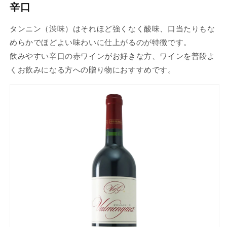
辛口
タンニン（渋味）はそれほど強くなく酸味、口当たりもな
めらかでほどよい味わいに仕上がるのが特徴です。
飲みやすい辛口の赤ワインがお好きな方、ワインを普段よ
くお飲みになる方への贈り物におすすめです。