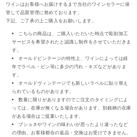
ワインはお客様へお届けするまで当社のワインセラーに保
管して品質管理に努めております。
下記、ご了承の上ご購入をお願いします。
こちらの商品は、ご購入いただいた時点で彫刻加工
サービスを希望されたと認識し制作をさせていただきま
す。
オールドビンテージの特性上、ワインによっては経
年でラベル・ビン等に多少の汚れ・キズなどがありま
す。
オールドヴィンテージでも新しいラベルに貼り替え
られているものがあります。
数量に限りがありますのでご注文のタイミングによ
っては、在庫が無くなる場合があります。別銘柄の在庫
がある場合はご提案いたします。
ブショネやワインの味わいが思ったより違ったなど
の理由、お客様都合の返品・交換はお受けできません。