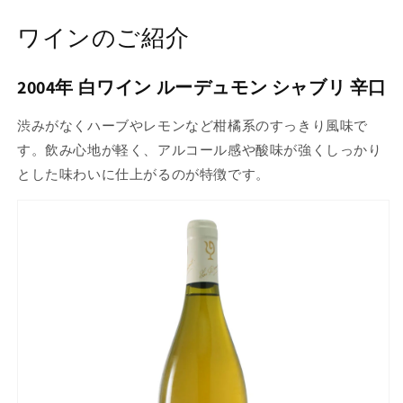
ワインのご紹介
2004年 白ワイン ルーデュモン シャブリ 辛口
渋みがなくハーブやレモンなど柑橘系のすっきり風味で
す。飲み心地が軽く、アルコール感や酸味が強くしっかり
とした味わいに仕上がるのが特徴です。