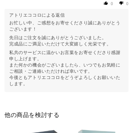
0
0
アトリエココロによる返信
お忙しい中、ご感想をお寄せくださり誠にありがとう
ございます！
先日はご注文を誠にありがとうございました。
完成品にご満足いただけて大変嬉しく光栄です。
私共のサービスに温かいお言葉をお寄せくださり感謝
申し上げます。
また何かの機会がございましたら、いつでもお気軽に
ご相談・ご連絡いただければ幸いです。
今後ともアトリエココロをどうぞよろしくお願いいた
します。
他の商品を検討する