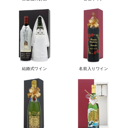
結婚式ワイン
名前入りワイン