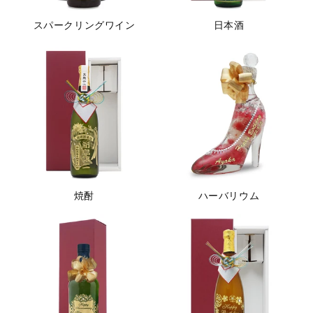
スパークリングワイン
日本酒
焼酎
ハーバリウム