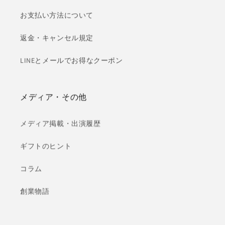
お支払い方法について
返金・キャンセル規定
LINEとメールでお得なクーポン
メディア・その他
メディア掲載・出演履歴
ギフトのヒント
コラム
創業物語