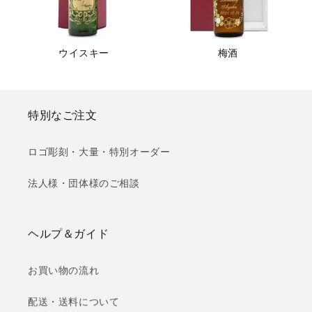
ウイスキー
梅酒
特別なご注文
ロゴ彫刻・大量・特別オーダー
法人様・団体様のご相談
ヘルプ＆ガイド
お買い物の流れ
配送・送料について