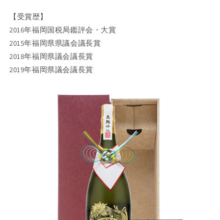
【受賞歴】
2016年福岡国税局鑑評会・大賞
2015年福岡県県議会議長賞
2018年福岡県議会議長賞
2019年福岡県議会議長賞