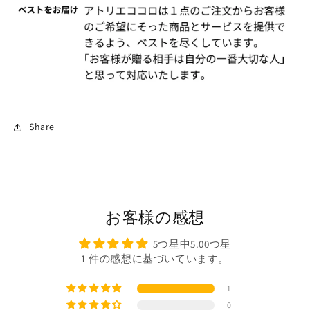
Share
お客様の感想
5つ星中5.00つ星
1 件の感想に基づいています。
1
0