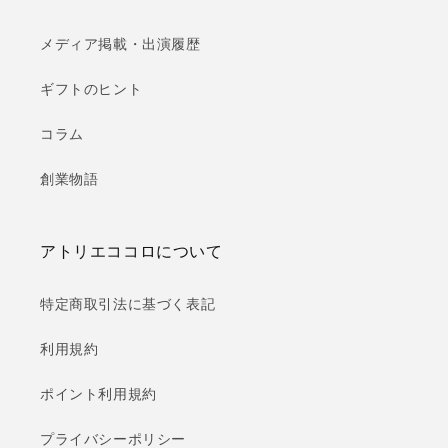
メディア掲載・出演履歴
ギフトのヒント
コラム
創業物語
アトリエココロについて
特定商取引法に基づく表記
利用規約
ポイント利用規約
プライバシーポリシー