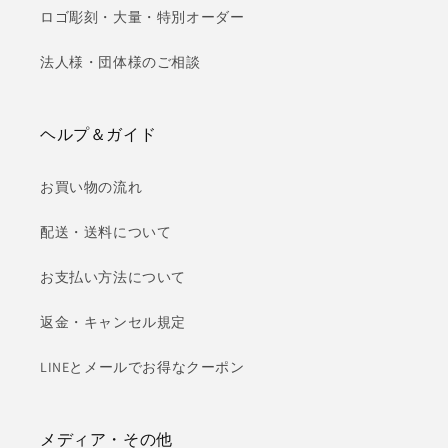
ロゴ彫刻・大量・特別オーダー
法人様・団体様のご相談
ヘルプ＆ガイド
お買い物の流れ
配送・送料について
お支払い方法について
返金・キャンセル規定
LINEとメールでお得なクーポン
メディア・その他