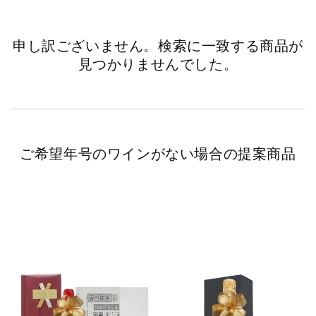
申し訳ございません。検索に一致する商品が
見つかりませんでした。
ご希望年号のワインがない場合の提案商品