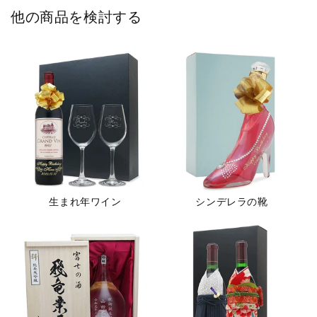
他の商品を検討する
生まれ年ワイン
シンデレラの靴