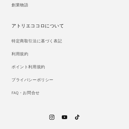
創業物語
アトリエココロについて
特定商取引法に基づく表記
利用規約
ポイント利用規約
プライバシーポリシー
FAQ・お問合せ
Instagram
YouTube
TikTok