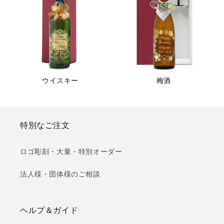
ウイスキー
梅酒
特別なご注文
ロゴ彫刻・大量・特別オーダー
法人様・団体様のご相談
ヘルプ＆ガイド