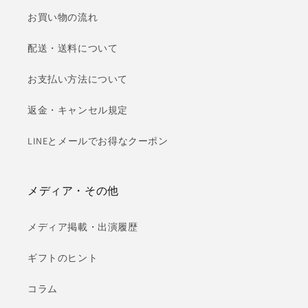
お買い物の流れ
配送・送料について
お支払い方法について
返金・キャンセル規定
LINEとメールでお得なクーポン
メディア・その他
メディア掲載・出演履歴
ギフトのヒント
コラム