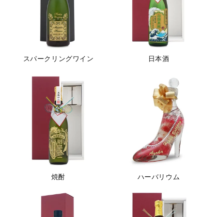
スパークリングワイン
日本酒
焼酎
ハーバリウム