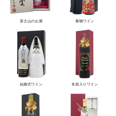
富士山のお酒
着物ワイン
結婚式ワイン
名前入りワイン