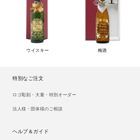
ウイスキー
梅酒
特別なご注文
ロゴ彫刻・大量・特別オーダー
法人様・団体様のご相談
ヘルプ＆ガイド