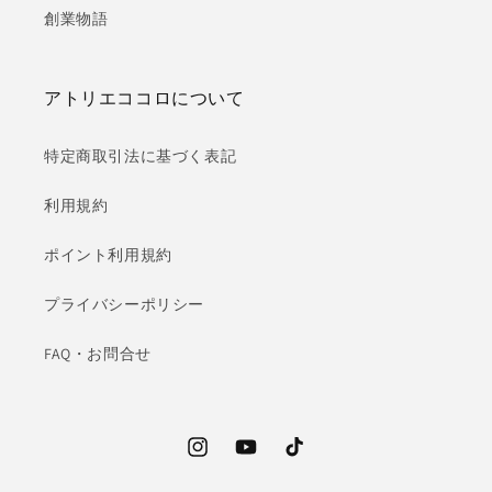
創業物語
アトリエココロについて
特定商取引法に基づく表記
利用規約
ポイント利用規約
プライバシーポリシー
FAQ・お問合せ
Instagram
YouTube
TikTok