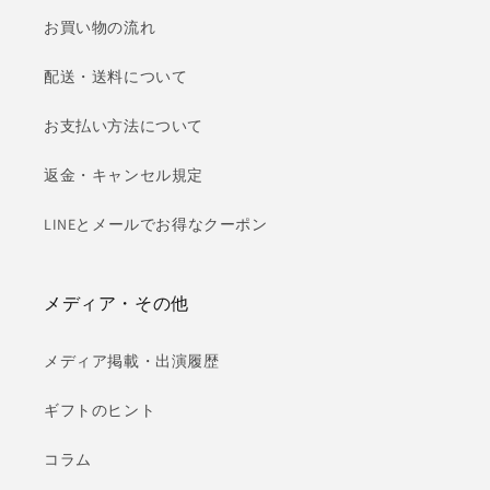
お買い物の流れ
配送・送料について
お支払い方法について
返金・キャンセル規定
LINEとメールでお得なクーポン
メディア・その他
メディア掲載・出演履歴
ギフトのヒント
コラム