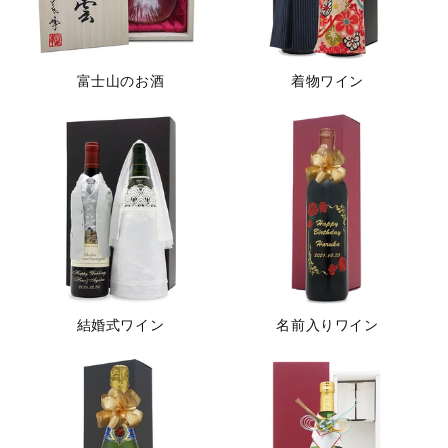
富士山のお酒
着物ワイン
結婚式ワイン
名前入りワイン