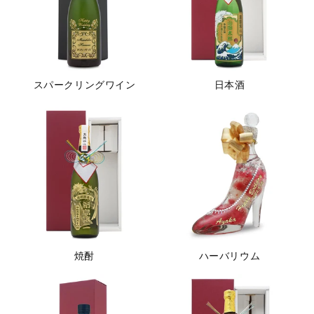
スパークリングワイン
日本酒
焼酎
ハーバリウム