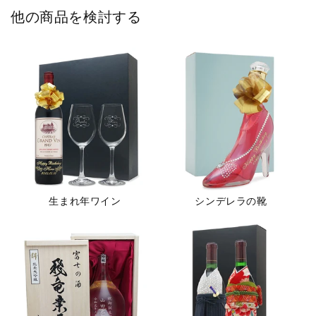
他の商品を検討する
生まれ年ワイン
シンデレラの靴