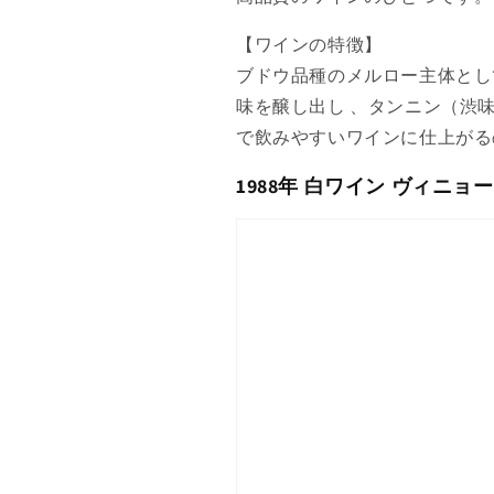
【ワインの特徴】
ブドウ品種のメルロー主体とし
味を醸し出し 、タンニン（渋
で飲みやすいワインに仕上がる
1988年 白ワイン ヴィニョ