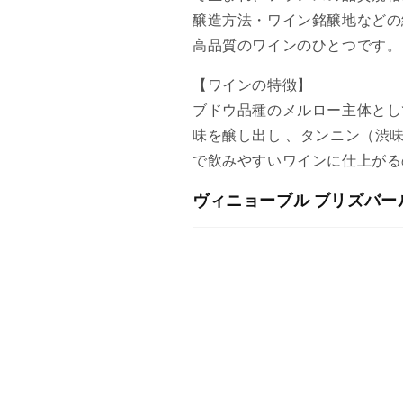
醸造方法・ワイン銘醸地などの
高品質のワインのひとつです。
【ワインの特徴】
ブドウ品種のメルロー主体とし
味を醸し出し 、タンニン（渋
で飲みやすいワインに仕上がる
ヴィニョーブル ブリズバール 