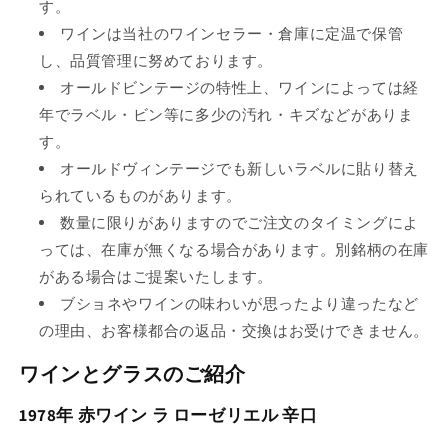
す。
ワインは当社のワインセラー・倉庫に定温で保管
し、品質管理に努めております。
オールドビンテージの特性上、ワインによっては経
年でラベル・ビン等に多少の汚れ・キズなどがありま
す。
オールドヴィンテージでも新しいラベルに貼り替え
られているものがあります。
数量に限りがありますのでご注文のタイミングによ
っては、在庫が無くなる場合があります。別銘柄の在庫
がある場合はご提案いたします。
ブショネやワインの味わいが思ったより違ったなど
の理由、お客様都合の返品・交換はお受けできません。
ワインとグラスのご紹介
1978年 赤ワイン ラ ローゼリエル 辛口