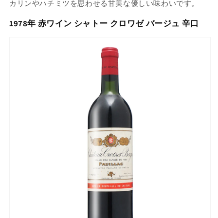
カリンやハチミツを思わせる甘美な優しい味わいです。
1978年 赤ワイン シャトー クロワゼ バージュ 辛口