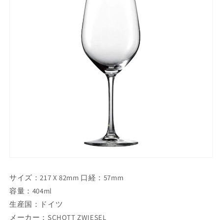
サイズ：217 X 82mm 口経：57mm
容量：404ml
生産国：ドイツ
メーカー：SCHOTT ZWIESEL