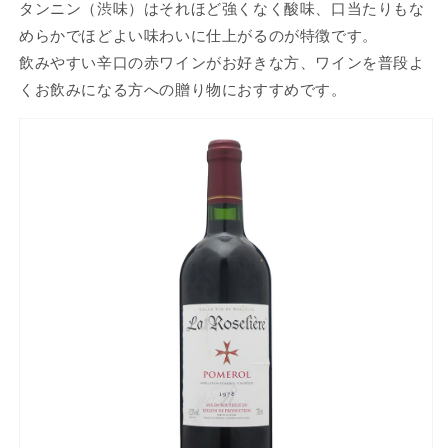
タンニン（渋味）はそれほど強くなく酸味、口当たりもな
めらかでほどよい味わいに仕上がるのが特徴です。
飲みやすい辛口の赤ワインがお好きな方、ワインを普段よ
くお飲みになる方への贈り物におすすめです。