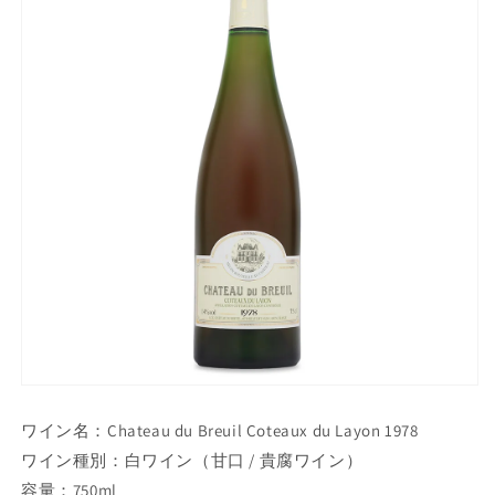
ワイン名：Chateau du Breuil Coteaux du Layon 1978
ワイン種別：白ワイン（甘口 / 貴腐ワイン）
容量：750ml