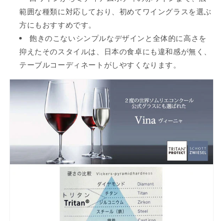
範囲な種類に対応しており、初めてワイングラスを選ぶ
方にもおすすめです。
飽きのこないシンプルなデザインと全体的に高さを
抑えたそのスタイルは、日本の食卓にも違和感が無く、
テーブルコーディネートがしやすくなります。