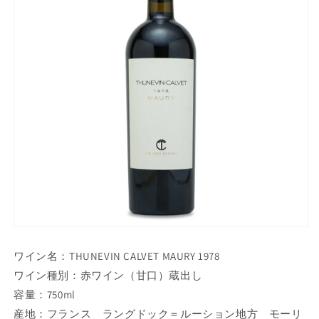
ワイン名：THUNEVIN CALVET MAURY 1978
ワイン種別：赤ワイン（甘口）蔵出し
容量：750ml
産地：フランス ラングドック＝ルーション地方 モーリ