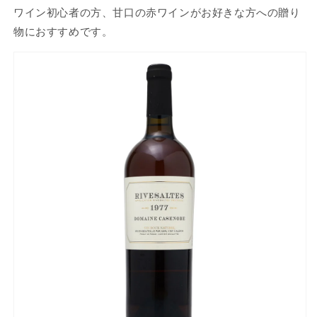
ワイン初心者の方、甘口の赤ワインがお好きな方への贈り
物におすすめです。