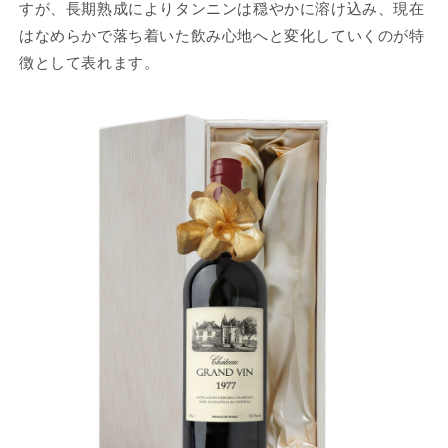
すが、長期熟成によりタンニンは穏やかに溶け込み、現在
はなめらかで落ち着いた飲み心地へと変化していくのが特
徴として表れます。