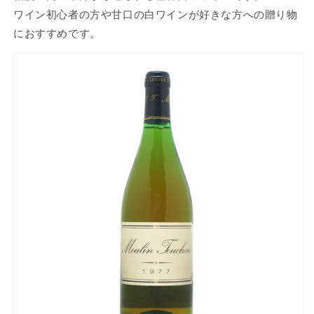
ワイン初心者の方や甘口の白ワインが好きな方への贈り物
におすすめです。