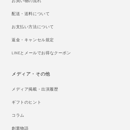
お買い物の流れ
配送・送料について
お支払い方法について
返金・キャンセル規定
LINEとメールでお得なクーポン
メディア・その他
メディア掲載・出演履歴
ギフトのヒント
コラム
創業物語