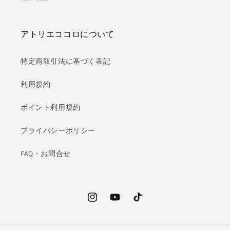
アトリエココロについて
特定商取引法に基づく表記
利用規約
ポイント利用規約
プライバシーポリシー
FAQ・お問合せ
Instagram
YouTube
TikTok