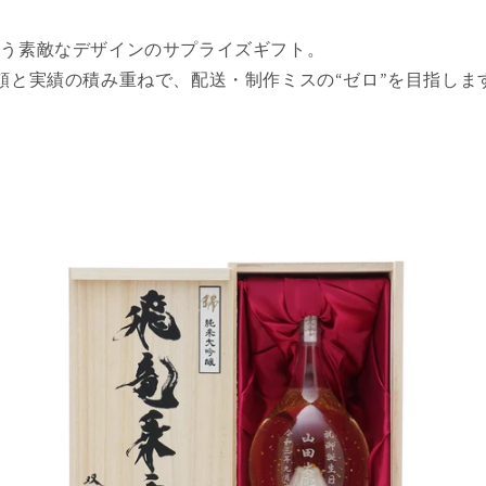
まう素敵なデザインのサプライズギフト。
信頼と実績の積み重ねで、配送・制作ミスの“ゼロ”を目指しま