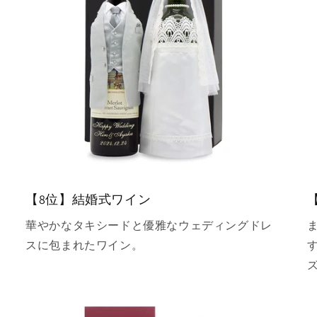
【8位】結婚式ワイン
華やかなタキシードと優雅なウェディングドレ
スに包まれたワイン。