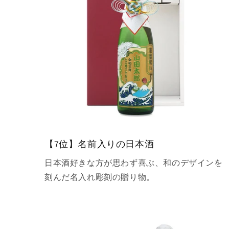
【7位】名前入りの日本酒
日本酒好きな方が思わず喜ぶ、和のデザインを
刻んだ名入れ彫刻の贈り物。