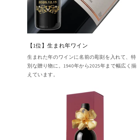
【1位】生まれ年ワイン
生まれた年のワインに名前の彫刻を入れて、特
別な贈り物に。1940年から2025年まで幅広く揃
えています。