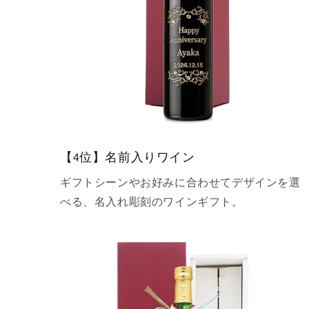
【4位】名前入りワイン
ギフトシーンやお好みに合わせてデザインを選
べる、名入れ彫刻のワインギフト。