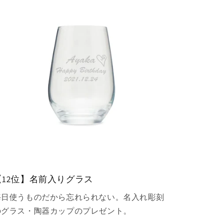
【12位】名前入りグラス
毎日使うものだから忘れられない。名入れ彫刻
のグラス・陶器カップのプレゼント。