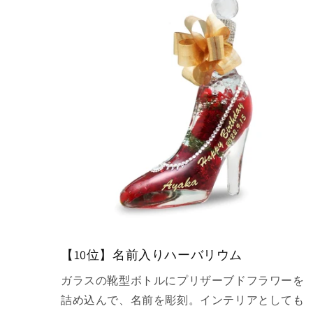
【10位】名前入りハーバリウム
ガラスの靴型ボトルにプリザーブドフラワーを
詰め込んで、名前を彫刻。インテリアとしても