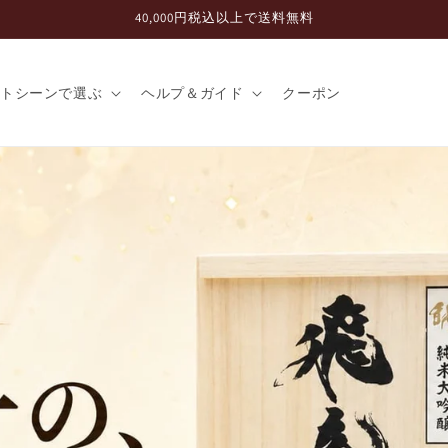
40,000円税込以上で送料無料
フトシーンで選ぶ
ヘルプ＆ガイド
クーポン