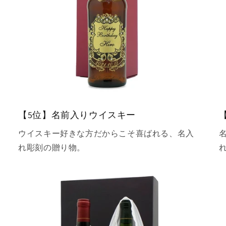
【5位】名前入りウイスキー
ウイスキー好きな方だからこそ喜ばれる、名入
れ彫刻の贈り物。