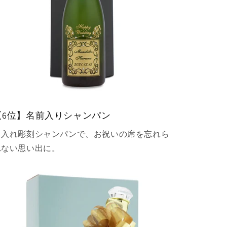
【6位】名前入りシャンパン
名入れ彫刻シャンパンで、お祝いの席を忘れら
れない思い出に。